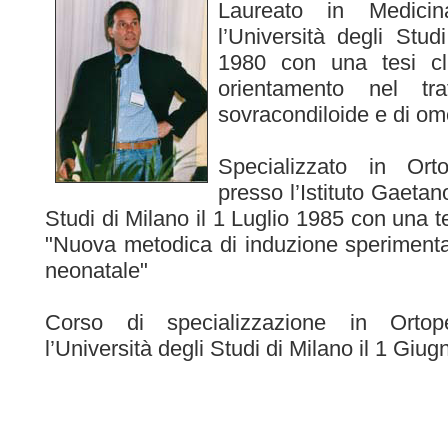
Laureato in Medici
l’Università degli Stud
1980 con una tesi clin
orientamento nel tra
sovracondiloide e di om
Specializzato in Ort
presso l’Istituto Gaetano
Studi di Milano il 1 Luglio 1985 con una te
"Nuova metodica di induzione sperimentale
neonatale"
Corso di specializzazione in Ortop
l’Università degli Studi di Milano il 1 Giu