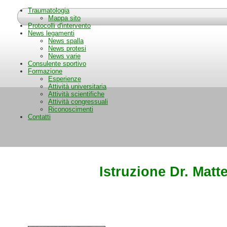
Traumatologia
Mappa sito
Protocolli d'intervento
News legamenti
News spalla
News protesi
News varie
Consulente sportivo
Formazione
Esperienze
Attività universitaria
Attività scientifiche
Attività congressuali
Riconoscimenti
Contatti
Istruzione Dr. Matt