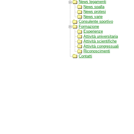
News legamenti
News spalla
News protesi
News varie
Consulente sportivo
Formazione
Esperienze
Attività universitaria
Attività scientifiche
Attività congressuali
Riconoscimenti
Contatti