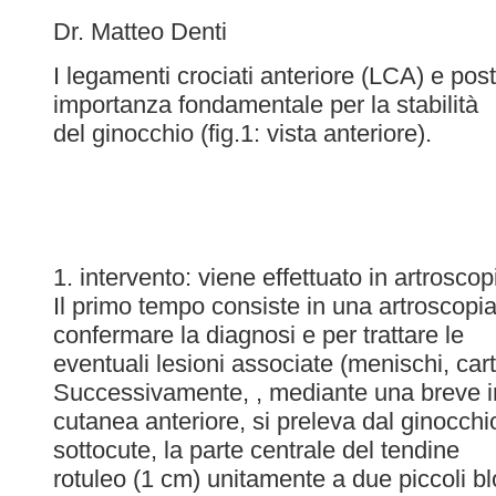
Dr. Matteo Denti
I legamenti crociati anteriore (LCA) e pos
importanza fondamentale per la stabilità
del ginocchio (fig.1: vista anteriore).
1. intervento: viene effettuato in artroscop
Il primo tempo consiste in una artroscopia 
confermare la diagnosi e per trattare le
eventuali lesioni associate (menischi, cartil
Successivamente, , mediante una breve i
cutanea anteriore, si preleva dal ginocc
sottocute, la parte centrale del tendine
rotuleo (1 cm) unitamente a due piccoli bl